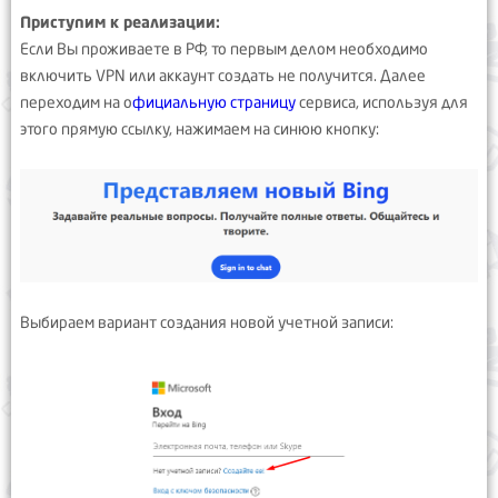
Приступим к реализации:
Если Вы проживаете в РФ, то первым делом необходимо
включить VPN или аккаунт создать не получится. Далее
переходим на о
фициальную страницу
сервиса, используя для
этого прямую ссылку, нажимаем на синюю кнопку:
Выбираем вариант создания новой учетной записи: