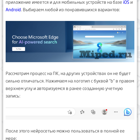
приложение имеется и для мобильных устройств на базе
iOS
и
Android
. Выбираем любой из понравившихся вариантов:
Рассмотрим процесс на ПК, на других устройствах он не будет
сильно отличаться. Нажимаем на логотип с буквой "b" в правом
верхнем углу и авторизуемся в ранее созданную учетную
запись:
После этого нейросетью можно пользоваться в полной ее
мере: