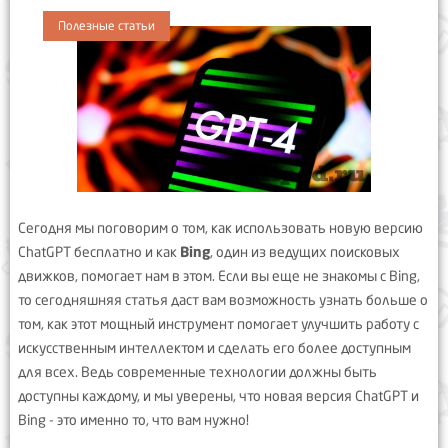
Полезные статьи
Сегодня мы поговорим о том, как использовать новую версию
ChatGPT бесплатно и как
Bing
, один из ведущих поисковых
движков, помогает нам в этом. Если вы еще не знакомы с Bing,
то сегодняшняя статья даст вам возможность узнать больше о
том, как этот мощный инструмент помогает улучшить работу с
искусственным интеллектом и сделать его более доступным
для всех. Ведь современные технологии должны быть
доступны каждому, и мы уверены, что новая версия ChatGPT и
Bing - это именно то, что вам нужно!