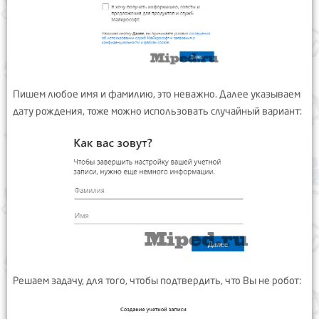
Пишем любое имя и фамилию, это неважно. Далее указываем
дату рождения, тоже можно использовать случайный вариант:
Решаем задачу, для того, чтобы подтвердить, что Вы не робот: