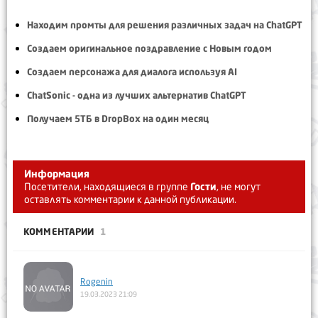
Находим промты для решения различных задач на ChatGPT
Создаем оригинальное поздравление с Новым годом
Создаем персонажа для диалога используя AI
ChatSonic - одна из лучших альтернатив ChatGPT
Получаем 5ТБ в DropBox на один месяц
Информация
Посетители, находящиеся в группе
Гости
, не могут
оставлять комментарии к данной публикации.
КОММЕНТАРИИ
1
Rogenin
19.03.2023 21:09