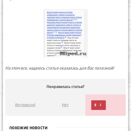
На этом все, надеюсь статья оказалась для Вас полезной!
Понравилась статья?
Интересно!
Нет
-1
ПОХОЖИЕ НОВОСТИ