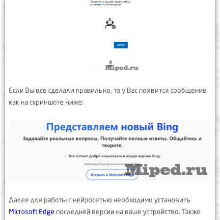
Если Вы все сделали правильно, то у Вас появится сообщение
как на скриншоте ниже:
Далее для работы с нейросетью необходимо установить
Microsoft Edge
последней версии на ваше устройство. Также