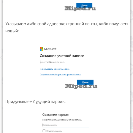
Указываем либо свой адрес электронной почты, либо получаем
новый:
Придумываем будущий пароль: