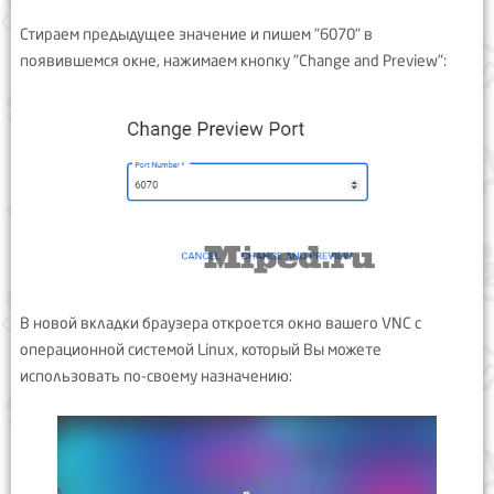
Стираем предыдущее значение и пишем "6070" в
появившемся окне, нажимаем кнопку "Change and Preview":
В новой вкладки браузера откроется окно вашего VNC с
операционной системой Linux, который Вы можете
использовать по-своему назначению: