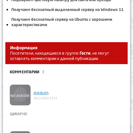
Получаем бесплатный выделенный сервер на Windows 11
Получаем бесплатный сервер на Ubuntu с хорошими
характеристиками
Информация
Посетители, находящиеся в группе
Гости
, не могут
оставлять комментарии к данной публикации.
КОММЕНТАРИИ
3
drdrdeath
16.11.2022 15:22
ЩИКАРНО