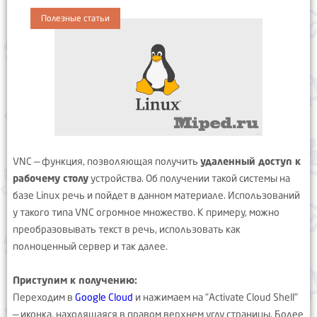
Полезные статьи
VNC — функция, позволяющая получить
удаленный доступ к
рабочему столу
устройства. Об получении такой системы на
базе Linux речь и пойдет в данном материале. Использований
у такого типа VNC огромное множество. К примеру, можно
преобразовывать текст в речь, использовать как
полноценный сервер и так далее.
Приступим к получению:
Переходим в
Google Cloud
и нажимаем на "Activate Cloud Shell"
— иконка, находящаяся в правом верхнем углу страницы. Более