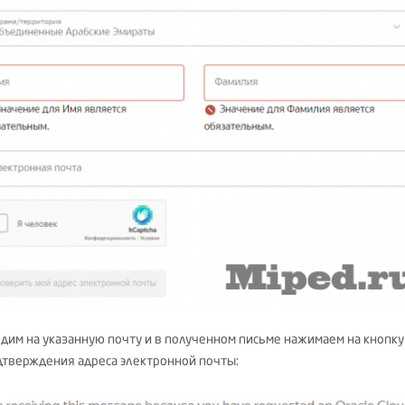
дим на указанную почту и в полученном письме нажимаем на кнопку
дтверждения адреса электронной почты: