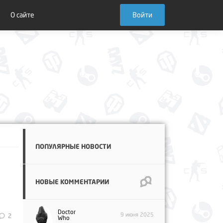
О сайте
Войти
ПОПУЛЯРНЫЕ НОВОСТИ
НОВЫЕ КОММЕНТАРИИ
Doctor
9 июня 2025
2
Who