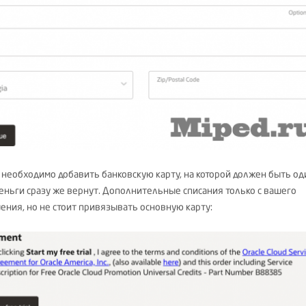
 необходимо добавить банковскую карту, на которой должен быть од
деньги сразу же вернут. Дополнительные списания только с вашего
ения, но не стоит привязывать основную карту: