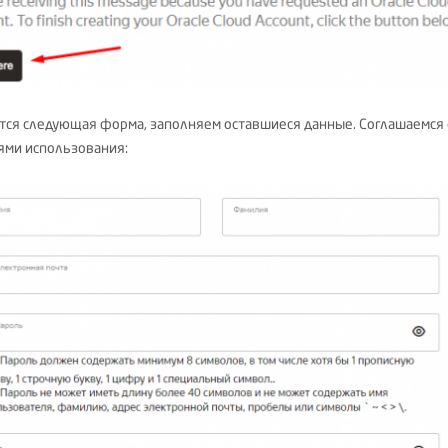
тся следующая форма, заполняем оставшиеся данные. Соглашаемся 
ями использования: