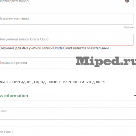
указываем адрес, город, номер телефона и так далее: