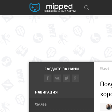
СЛЕДИТЕ ЗА НАМИ
Mipped
Пол
НАВИГАЦИЯ
хор
Халява