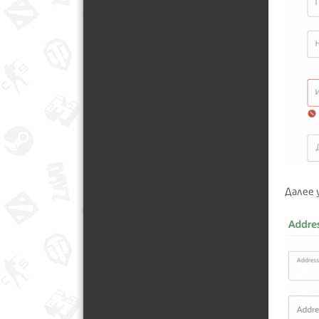
Далее 