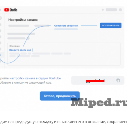
дим на предыдущую вкладку и вставляем его в описание, сохраняем