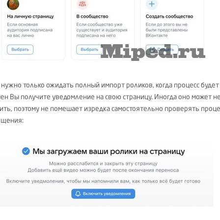
 нужно только ожидать полный импорт роликов, когда процесс будет
ен Вы получите уведомление на свою страницу. Иногда оно может н
ить, поэтому не помешает изредка самостоятельно проверять проце
щения: