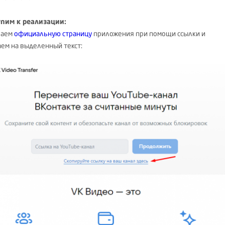
пим к реализации:
ваем
официальную страницу
приложения при помощи ссылки и
ем на выделенный текст: