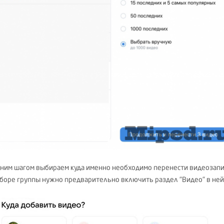
ним шагом выбираем куда именно необходимо перенести видеозапи
боре группы нужно предварительно включить раздел "Видео" в ней