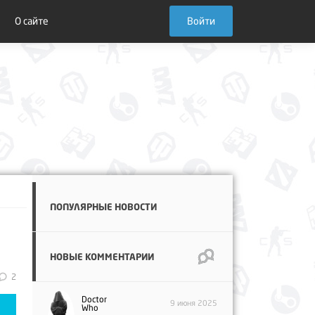
О сайте
Войти
ПОПУЛЯРНЫЕ НОВОСТИ
НОВЫЕ КОММЕНТАРИИ
2
Doctor
9 июня 2025
Who