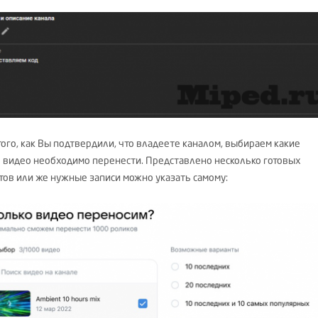
того, как Вы подтвердили, что владеете каналом, выбираем какие
 видео необходимо перенести. Представлено несколько готовых
тов или же нужные записи можно указать самому: