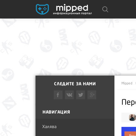
СЛЕДИТЕ ЗА НАМИ
Mipped
Пер
НАВИГАЦИЯ
Халява
Вко