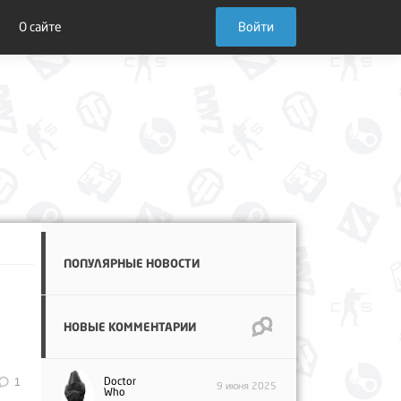
О сайте
Войти
ПОПУЛЯРНЫЕ НОВОСТИ
НОВЫЕ КОММЕНТАРИИ
Doctor
1
9 июня 2025
Who