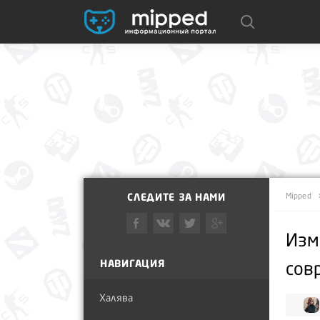
СЛЕДИТЕ ЗА НАМИ
Mipped
Изм
НАВИГАЦИЯ
сов
Халява