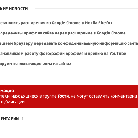
ЖИЕ НОВОСТИ
становить расширения из Google Chrome в Mozila Firefox
определить шрифт на сайте через расширение в Google Chrome
ещаем браузеру передавать конфиденциальную информацию сайт
танавливаем работу фотографий профиля и превью на YouTube
ируем всплывающие окна на сайтах
мация
тели, находящиеся в группе
Гости
, не могут оставлять комментарии
 публикации.
ЕНТАРИИ
1