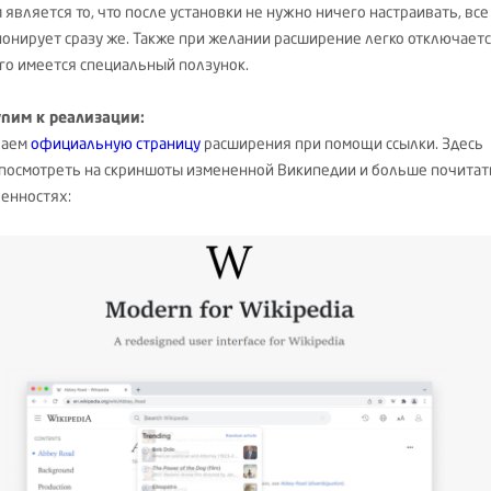
 является то, что после установки не нужно ничего настраивать, все
онирует сразу же. Также при желании расширение легко отключаетс
ого имеется специальный ползунок.
пим к реализации:
ваем
официальную страницу
расширения при помощи ссылки. Здесь
посмотреть на скриншоты измененной Википедии и больше почитат
бенностях: