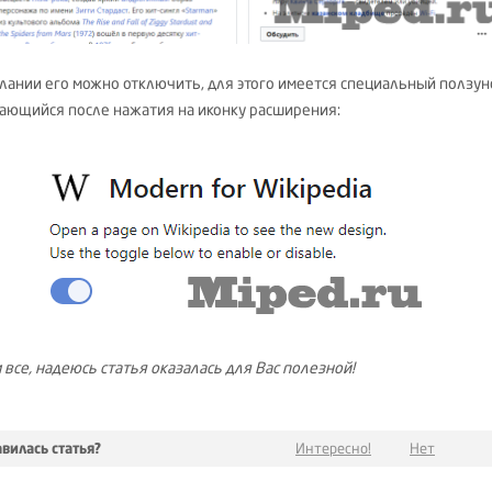
лании его можно отключить, для этого имеется специальный ползун
ающийся после нажатия на иконку расширения:
 все, надеюсь статья оказалась для Вас полезной!
вилась статья?
Интересно!
Нет