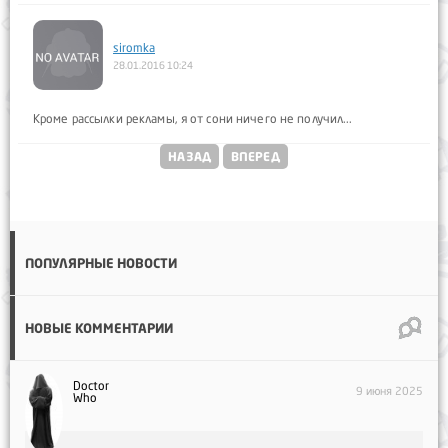
siromka
28.01.2016 10:24
Кроме рассылки рекламы, я от сони ничего не получил...
НАЗАД
ВПЕРЕД
ПОПУЛЯРНЫЕ НОВОСТИ
НОВЫЕ КОММЕНТАРИИ
Doctor
9 июня 2025
Who