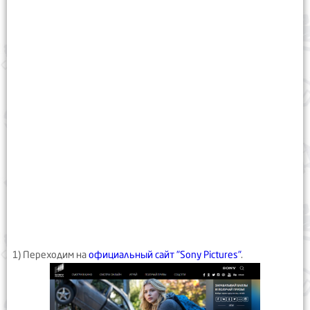
1) Переходим на
официальный сайт "Sony Pictures"
.