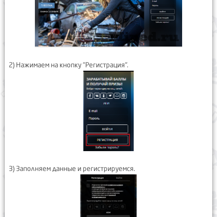
2) Нажимаем на кнопку "Регистрация".
3) Заполняем данные и регистрируемся.