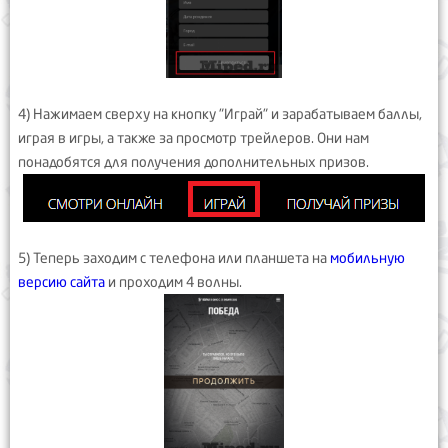
4) Нажимаем сверху на кнопку "Играй" и зарабатываем баллы,
играя в игры, а также за просмотр трейлеров. Они нам
понадобятся для получения дополнительных призов.
5) Теперь заходим с телефона или планшета на
мобильную
версию сайта
и проходим 4 волны.