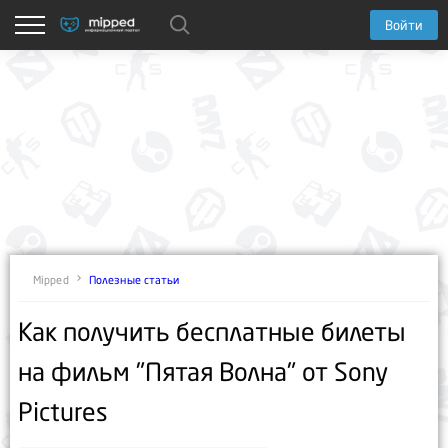
Войти
Полезные статьи
Mipped
Как получить бесплатные билеты
на фильм "Пятая Волна" от Sony
Pictures