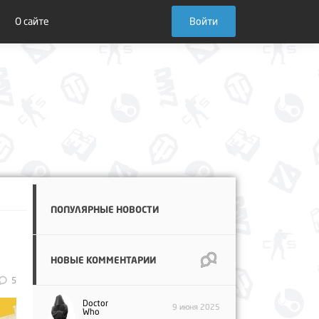
О сайте
Войти
ПОПУЛЯРНЫЕ НОВОСТИ
НОВЫЕ КОММЕНТАРИИ
5
Doctor
9 июня 2025
Who