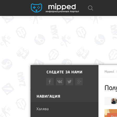
СЛЕДИТЕ ЗА НАМИ
Mipped
Пол
НАВИГАЦИЯ
Халява
Пол