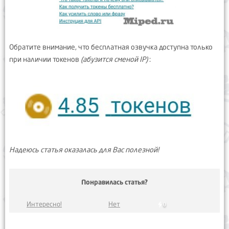
Обратите внимание, что бесплатная озвучка доступна только
при наличии токенов
(абузится сменой IP)
:
Надеюсь статья оказалась для Вас полезной!
Понравилась статья?
Интересно!
Нет
0