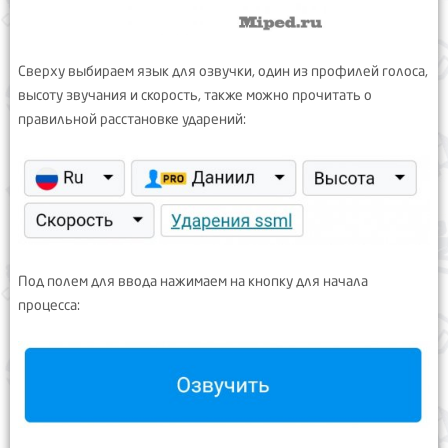
Сверху выбираем язык для озвучки, один из профилей голоса,
высоту звучания и скорость, также можно прочитать о
правильной расстановке ударений:
Под полем для ввода нажимаем на кнопку для начала
процесса: