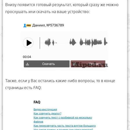
Внизу появится готовый результат, который сразу же можно
прослушать или скачать на ваше устройство:
Также, если у Вас остались какие-либо вопросы, то в конце
страницы есть FAQ: