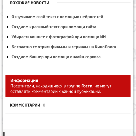
ПОХОЖИЕ НОВОСТИ
Озвучиваем свой текст с помощью нейросетей
Создаем красивый текст при помощи сайта
Убираем лишнее с фотографий при помощи ИИ
Бесплатно смотрим фильмы и сериалы на КиноПоиск
Создаем баннер при помощи онлайн-сервиса
Информация
Посетители, находящиеся в группе
Гости
, не могут
оставлять комментарии к данной публикации.
КОММЕНТАРИИ
0