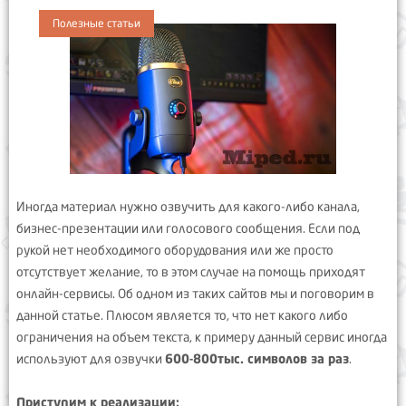
Полезные статьи
Иногда материал нужно озвучить для какого-либо канала,
бизнес-презентации или голосового сообщения. Если под
рукой нет необходимого оборудования или же просто
отсутствует желание, то в этом случае на помощь приходят
онлайн-сервисы. Об одном из таких сайтов мы и поговорим в
данной статье. Плюсом является то, что нет какого либо
ограничения на объем текста, к примеру данный сервис иногда
используют для озвучки
600-800тыс. символов за раз
.
Приступим к реализации: