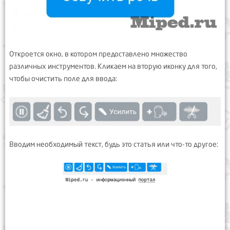
Откроется окно, в котором предоставлено множество
различных инструментов. Кликаем на вторую иконку для того,
чтобы очистить поле для ввода:
Вводим необходимый текст, будь это статья или что-то другое: