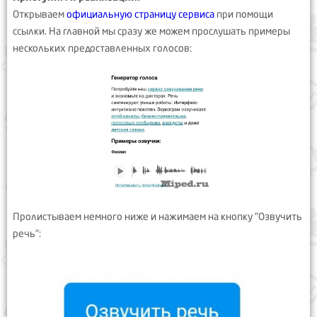
Открываем
официальную страницу сервиса
при помощи
ссылки. На главной мы сразу же можем прослушать примеры
нескольких предоставленных голосов:
Пролистываем немного ниже и нажимаем на кнопку "Озвучить
речь":