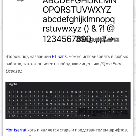
Второй, под названием
PT Sans
, можно использовать в любых
работах, так как он имеет свободную лицензию
(Open Font
License)
:
Montserrat
хоть и является старым представителем шрифтов,