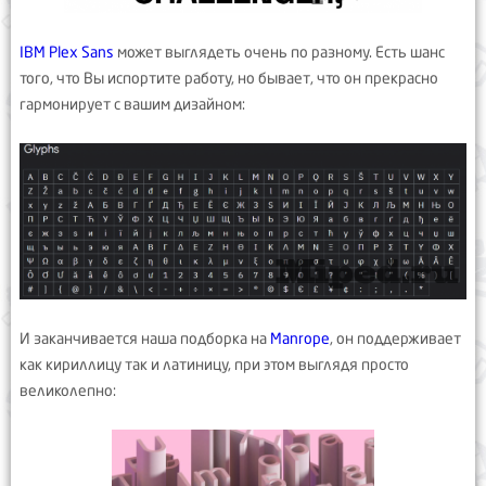
IBM Plex Sans
может выглядеть очень по разному. Есть шанс
того, что Вы испортите работу, но бывает, что он прекрасно
гармонирует с вашим дизайном:
И заканчивается наша подборка на
Manrope
, он поддерживает
как кириллицу так и латиницу, при этом выглядя просто
великолепно: