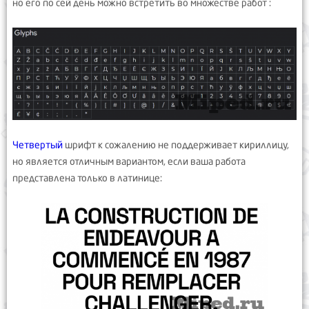
но его по сей день можно встретить во множестве работ :
Четвертый
шрифт к сожалению не поддерживает кириллицу,
но является отличным вариантом, если ваша работа
представлена только в латинице: