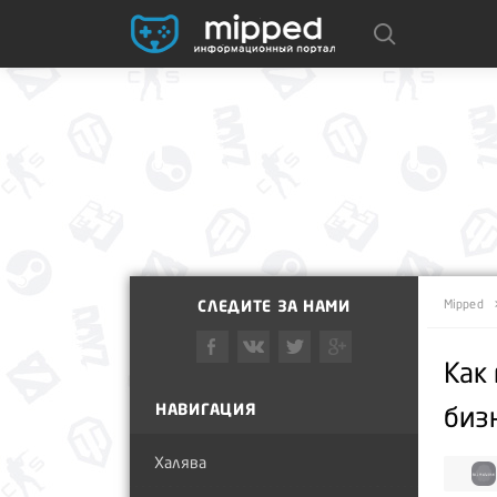
СЛЕДИТЕ ЗА НАМИ
Mipped
Как
НАВИГАЦИЯ
биз
Халява