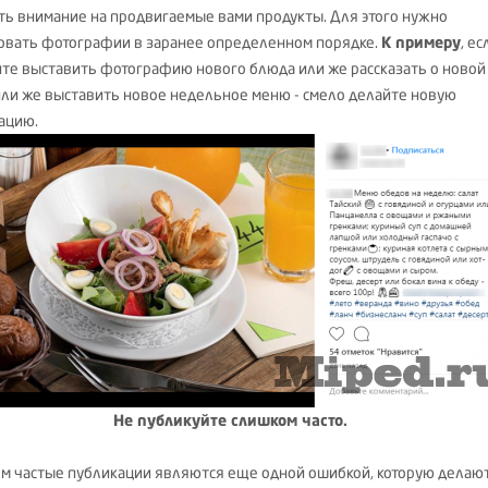
ть внимание на продвигаемые вами продукты. Для этого нужно
овать фотографии в заранее определенном порядке.
К примеру
, ес
ите выставить фотографию нового блюда или же рассказать о новой
или же выставить новое недельное меню - смело делайте новую
ацию.
Не публикуйте слишком часто.
м частые публикации являются еще одной ошибкой, которую делаю