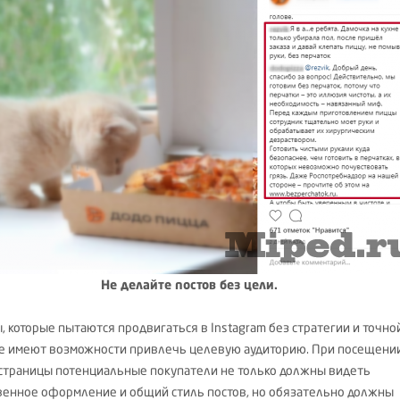
Не делайте постов без цели.
, которые пытаются продвигаться в Instagram без стратегии и точно
не имеют возможности привлечь целевую аудиторию. При посещени
страницы потенциальные покупатели не только должны видеть
венное оформление и общий стиль постов, но обязательно должны