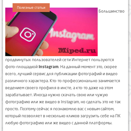
Полезные статьи
Большинство
продвинутых пользователей сети Интернет пользуются
фото-площадкой
Instagram
. На данный момент это, скорее
всего, лучший сервис для публикации фотографий и видео
различного характера. Кто-то профессионально занимается
ведением своего профиля в инсте, а кто-то даже на этом
зарабатывает. Иногда нужно скачать свою или чужую
фотографию или же видео в Instagram, но сделать это не так
просто. Поэтому сейчас я познакомлю вас с новым сайтом,
который позволяет в несколько кликов загрузить себе на ПК
любую фотографию или же видео с данной платформы.