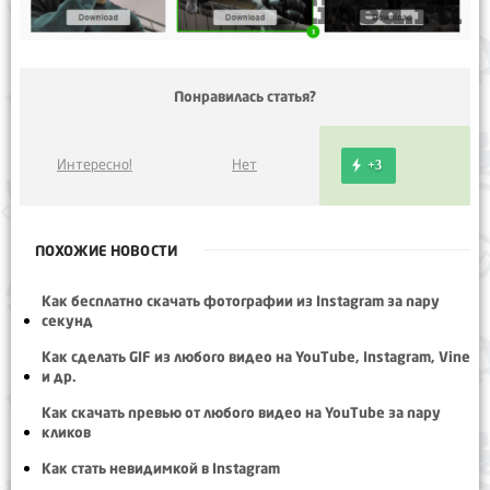
Понравилась статья?
Интересно!
Нет
+3
ПОХОЖИЕ НОВОСТИ
Как бесплатно скачать фотографии из Instagram за пару
секунд
Как сделать GIF из любого видео на YouTube, Instagram, Vine
и др.
Как скачать превью от любого видео на YouTube за пару
кликов
Как стать невидимкой в Instagram