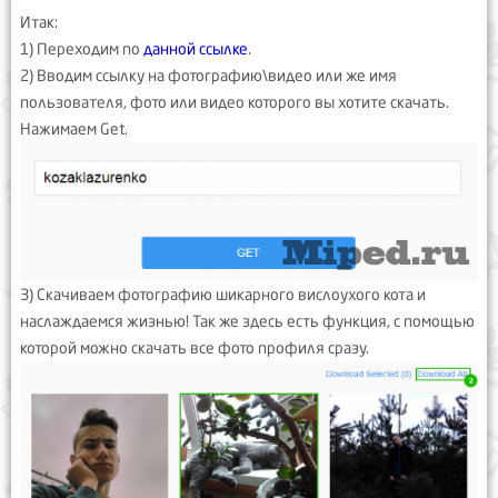
Итак:
1) Переходим по
данной ссылке
.
2) Вводим ссылку на фотографию\видео или же имя
пользователя, фото или видео которого вы хотите скачать.
Нажимаем Get.
3) Скачиваем фотографию шикарного вислоухого кота и
наслаждаемся жизнью! Так же здесь есть функция, с помощью
которой можно скачать все фото профиля сразу.