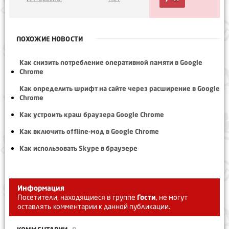
ПОХОЖИЕ НОВОСТИ
Как снизить потребление оперативной памяти в Google
Chrome
Как определить шрифт на сайте через расширение в Google
Chrome
Как устроить краш браузера Google Chrome
Как включить offline-мод в Google Chrome
Как использовать Skype в браузере
Информация
Посетители, находящиеся в группе
Гости
, не могут
оставлять комментарии к данной публикации.