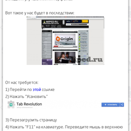
Вот такое у нас будет в последствии:
От нас требуется:
1) Перейти по
этой
ссылке
2) Нажать "Усановить"
3) Перезагрузить страницу
4) Нажать "F11" на клавиатуре. Переведите мышь в верхнюю