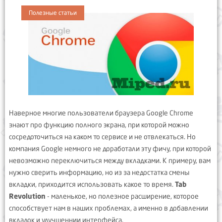
Полезные статьи
Наверное многие пользователи браузера Google Chrome
знают про функцию полного экрана, при которой можно
сосредоточиться на каком то сервисе и не отвлекаться. Но
компания Google немного не доработали эту фичу, при которой
невозможно переключиться между вкладками. К примеру, вам
нужно сверить информацию, но из за недостатка смены
вкладки, приходится использовать какое то время.
Tab
Revolution
- маленькое, но полезное расширение, которое
способствует нам в наших проблемах, а именно в добавлении
вкладок и улучшеннии интерфейса.