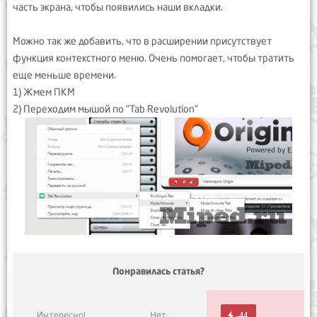
часть экрана, чтобы появились наши вкладки.
Можно так же добавить, что в расширении присутствует
функция контекстного меню. Очень помогает, чтобы тратить
еще меньше времени.
1) Жмем ПКМ
2) Переходим мышой по "Tab Revolution"
Понравилась статья?
Интересно!
Нет
-44