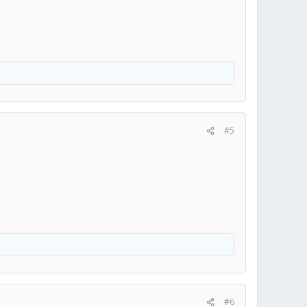
#5
#6