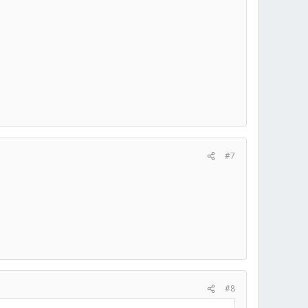
#7
#8