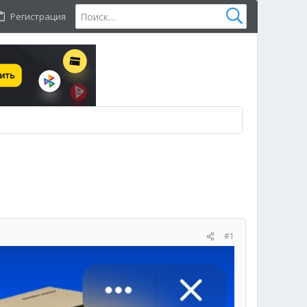
Регистрация
#1