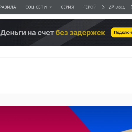
РАВИЛА
СОЦ.СЕТИ
СЕРИЯ
ГЕРОЙ ДНЯ
Вход