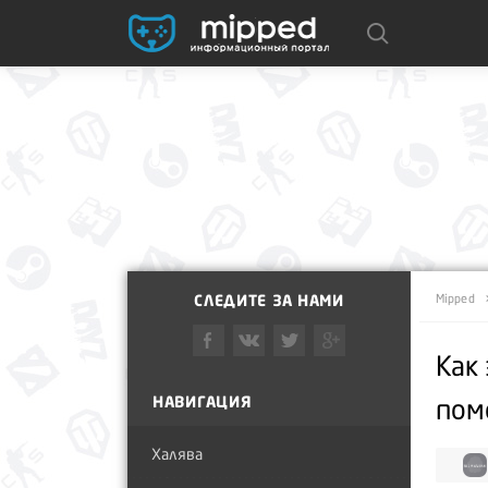
СЛЕДИТЕ ЗА НАМИ
Mipped
Как
НАВИГАЦИЯ
пом
Халява