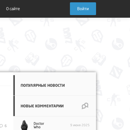
О сайте
Войти
ПОПУЛЯРНЫЕ НОВОСТИ
НОВЫЕ КОММЕНТАРИИ
Doctor
9 июня 2025
6
Who