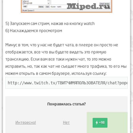
5) Запускаем сам стрим, нажав на кнопку watch
6) Наслаждаемся просмотром
Минус в том, что у нас не будет чата, в плеере он просто не
отображается, все что вы будете видеть это прямую
трансляцию. Если вам все таки нужен чат, то это можно
исправить, но, так как чат не съедает много трафика, то его мы
можем открыть в самом браузере, используя ссылку:
http://www.twitch.tv/ТВИТЧИМЯПОЛЬЗОВАТЕЛЯ/chat?popou
Понравилась статья?
Интересно!
Нет
+98