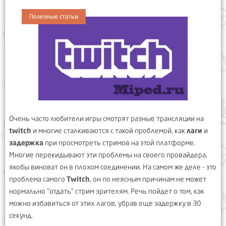
Полезные статьи
Очень часто любители игры смотрят разные трансляции на
twitch
и многие сталкиваются с такой проблемой, как
лаги
и
задержка
при просмотреть стримов на этой платформе.
Многие перекидывают эти проблемы на своего провайдера,
якобы виноват он в плохом соединении. На самом же деле - это
проблема самого
Twitch
, он по неясным причинам не может
нормально "отдать" стрим зрителям. Речь пойдет о том, как
можно избавиться от этих лагов, убрав еще задержку в 30
секунд.