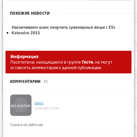
ПОХОЖИЕ НОВОСТИ
Увеличиваем шанс получить сувенирные вещи с ESL
Katowice 2015
Информация
Посетители, находящиеся в группе
Гости
, не могут
оставлять комментарии к данной публикации.
КОММЕНТАРИИ
31
Grocs
15.05.2015 23:03
Ссылка не рабочая.