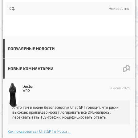
ICQ:
Неизвестно
ПОПУЛЯРНЫЕ НОВОСТИ
НОВЫЕ КОММЕНТАРИИ
Doctor
9 июня 2025
Who
А что там в плане безопасности? Chat GPT говорит, что риски
высокие: провайдер может логировать все DNS-запросы,
перехватывать TLS-трафик, модифицировать ответы.
Как пользоваться ChatGPT в Росси ...