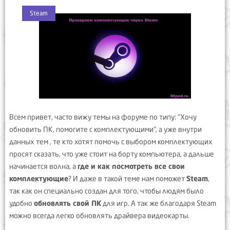
Steam
Всем привет, часто вижу темы на форуме по типу: "Хочу
обновить ПК, помогите с комплектующими", а уже внутри
данных тем , те кто хотят помочь с выбором комплектующих
просят сказать, что уже стоит на борту компьютера, а дальше
начинается волна, а
где и как посмотреть все свои
комплектующие
? И даже в такой теме нам поможет
Steam
,
так как он специально создан для того, чтобы людям было
удобно
обновлять свой ПК
для игр. А так же благодаря Steam
можно всегда легко обновлять драйвера видеокарты.