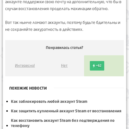
аккаунте поддержки свою почту на дополнительную, что бы в
случаи восстановления проделать махинации обратно.
Вот так нынче ломают аккаунты, поэтому будьте бдительны и
не сохраняйте аккуратность в действиях.
Понравилась статья?
Интересно!
Нет
+62
ПОХОЖИЕ НОВОСТИ
Как заблокировать любой аккаунт Steam
Как защитить купленный аккаунт Steam от восстановления
Как восстановить аккаунт Steam без подтверждения по
телефону