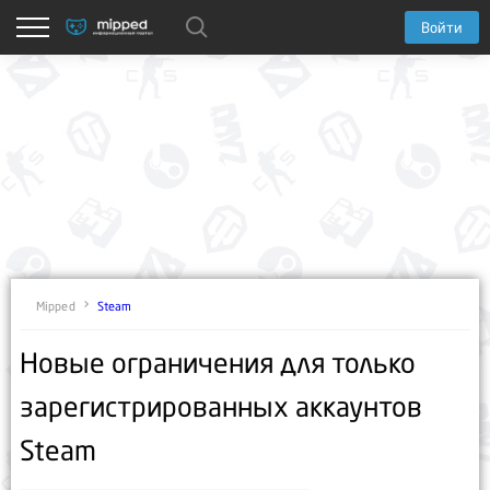
Войти
Steam
Mipped
Новые ограничения для только
зарегистрированных аккаунтов
Steam