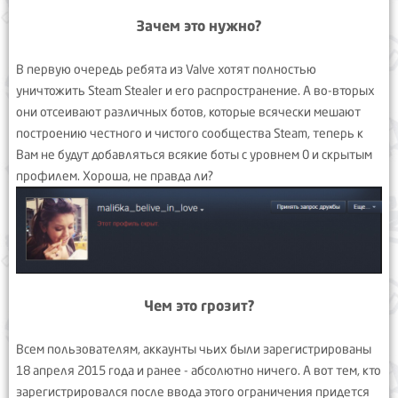
Зачем это нужно?
В первую очередь ребята из Valve хотят полностью
уничтожить Steam Stealer и его распространение. А во-вторых
они отсеивают различных ботов, которые всячески мешают
построению честного и чистого сообщества Steam, теперь к
Вам не будут добавляться всякие боты с уровнем 0 и скрытым
профилем. Хороша, не правда ли?
Чем это грозит?
Всем пользователям, аккаунты чьих были зарегистрированы
18 апреля 2015 года и ранее - абсолютно ничего. А вот тем, кто
зарегистрировался после ввода этого ограничения придется