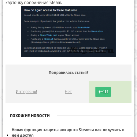
карточку пополнения Steam.
Понравилась статья?
Интересно!
Нет
+114
ПОХОЖИЕ НОВОСТИ
Новая функция защиты аккаунта Steam и как получить к
ней доступ