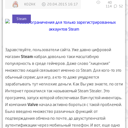
40
KOZAK
20.04.2015 16:17
114
52
Steam
Здравствуйте, пользователи сайта. Уже давно цифровой
магазин
Steam
набрал довольно таки масштабную
популярность в среде геймеров. Даже слово "лицензия"
множество людей связывают именно со Steam. Для кого-то это
обычный сервис для игр, а кто-то даже умудряется
зарабатывать тут неплохие деньги. Как Вы уже знаете, по сети
Интернет прокатился так называемый Steam Stealer. Это
программа, запуск которой обеспечивал Вам пустой инвентарь.
И компания
Valve
начала активно бороться с такой проблемой.
Было введено множество различных функций: от
подтверждения обмена по почте, до двухступенчатой
аутентификации через мобильный телефон. И вот, еще одно