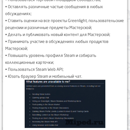
• Оставлять различные частые сообщения в любых
обсуждениях;
• Ставить оценки на все проекты Greenlight, пользовательские
рецензии и различные предметы Мастерской;
• Делать и публиковать новый контент для Мастерской;
• Принимать участие в обсуждениях любых продуктов
Мастерской;
• Повышать уровень профиля Steam и собирать
коллекционные карточки;
• Пользоваться Steam Web API;
• Юзать браузер Steam и мобильный чат.