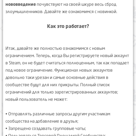
нововведение
почувствуют на своей шкуре весь сброд
злоумышленников. Давайте же ознакомимся с новинкой.
Как это работает?
Итак, давайте же полностью ознакомимся с новым
ограничением. Теперь, когда Вы регистрируете новый аккаунт
в Steam, он не будет считаться полноценным, так как попадает
под новое ограничение. Функционал новых аккаунтов
довольно таки урезан и самые основные действия в
сообществе будут для них прикрыты. Полный список
ограничений для только зарегистрированных аккаунтов;
новый пользователь не может:
• Отправлять различные запросы другим участникам
сообщества на добавление в друзья;
• Запрещено создавать групповые чаты;
• Пользоваться Торговой Площадкой Сообщества;