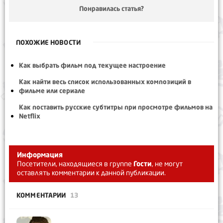
Понравилась статья?
ПОХОЖИЕ НОВОСТИ
Как выбрать фильм под текущее настроение
Как найти весь список использованных композиций в
фильме или сериале
Как поставить русские субтитры при просмотре фильмов на
Netflix
Информация
Посетители, находящиеся в группе
Гости
, не могут
оставлять комментарии к данной публикации.
КОММЕНТАРИИ
13