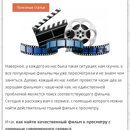
Полезные статьи
Наверное, у каждого из нас была такая ситуация: нам скучно, а
все популярные фильмы мы уже пересмотрели и не знаем чем
заняться. Думаю, каждый из нас любит провести часик-два за
хорошим фильмом с чашечкой чая, но единственной
проблемой является поиск соответствующего фильма.
Сегодня я расскажу вам о сервисе, с помощью которого можно
найти действительно годный фильм к просмотру.
Итак,
как найти качественный фильм к просмотру с
помощью современного сервиса
: