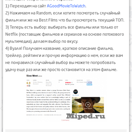
1) Переходим на сайт
AGoodMovieToWatch
.
2) Нажимаем на Random, если хотите посмотреть случайный
фильм или же на Best Films что бы просмотреть текущий ТОП.
3) Теперь есть выбор: выбирать все фильмы или только от
Netflix (поставщик фильмов и сериалов на основе потокового
мультимедиа), делаем выбор по вкусу.
4) Вуаля! Получаем название, краткое описание фильма,
трейлер, рейтинги и прочую информацию о нем, если же вам
не понравился случайный выбор вы можете попробовать
удачу еще раз или же просто остановится на этом фильме.