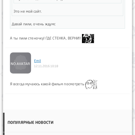
Это не мой сайт.
Давай пили, очень ждумс
А ты пили стеночку! ГДЕ СТЕНКА, ВЕРНИ!!
Emil
12.11.2016 10:18
Я всегда мучаюсь какой фильм посмотреть
ПОПУЛЯРНЫЕ НОВОСТИ