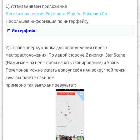
1) Устанавливаем приложение
Бесплатная версия Pokeradar: Map for Pokemon Go
Небольшая информация по интерфейсу
Интерфейс
2) Справа вверху кнопка для определения своего
месторасположения. По левой стороне 2 кнопки: Star Scane
(Нажимаем на нее, чтобы начать сканирование) и Share.
Покемонов можно искать вокруг себя или вокруг той точки
куда вы ткнете пальцем.
примерно так выглядит результат: