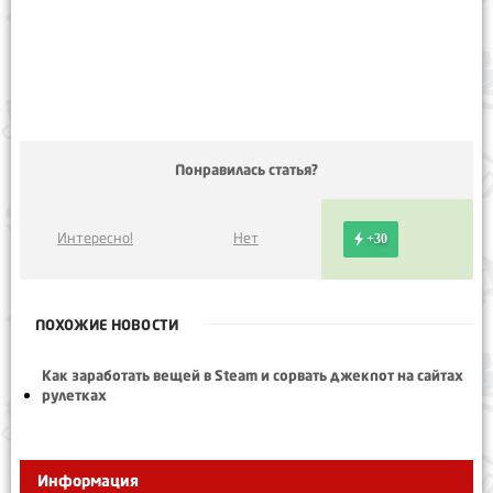
Понравилась статья?
Интересно!
Нет
+30
ПОХОЖИЕ НОВОСТИ
Как заработать вещей в Steam и сорвать джекпот на сайтах
рулетках
Информация