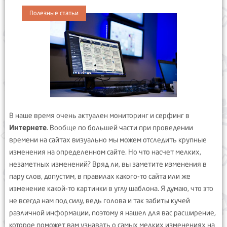
Полезные статьи
В наше время очень актуален мониторинг и серфинг в
Интернете
. Вообще по большей части при проведении
времени на сайтах визуально мы можем отследить крупные
изменения на определенном сайте. Но что насчет мелких,
незаметных изменений? Вряд ли, вы заметите изменения в
пару слов, допустим, в правилах какого-то сайта или же
изменение какой-то картинки в углу шаблона. Я думаю, что это
не всегда нам под силу, ведь голова и так забиты кучей
различной информации, поэтому я нашел для вас расширение,
которое поможет вам узнавать о самых мелких изменениях на