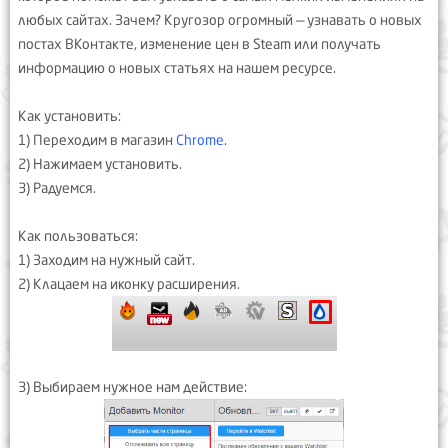
любых сайтах. Зачем? Кругозор огромный — узнавать о новых
постах ВКонтакте, изменение цен в Steam или получать
информацию о новых статьях на нашем ресурсе.
Как установить:
1) Переходим в магазин
Chrome
.
2) Нажимаем установить.
3) Радуемся.
Как пользоваться:
1) Заходим на нужный сайт.
2) Клацаем на иконку расширения.
3) Выбираем нужное нам действие: