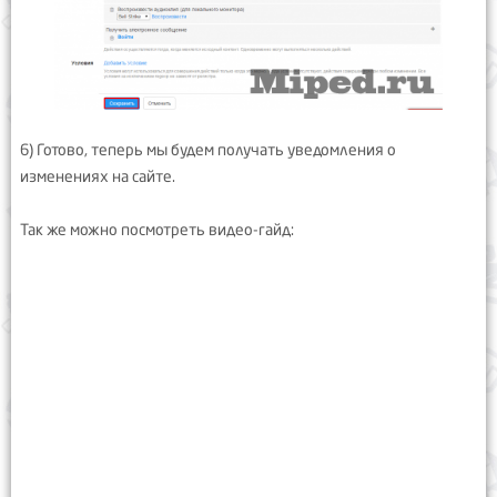
6) Готово, теперь мы будем получать уведомления о
изменениях на сайте.
Так же можно посмотреть видео-гайд: