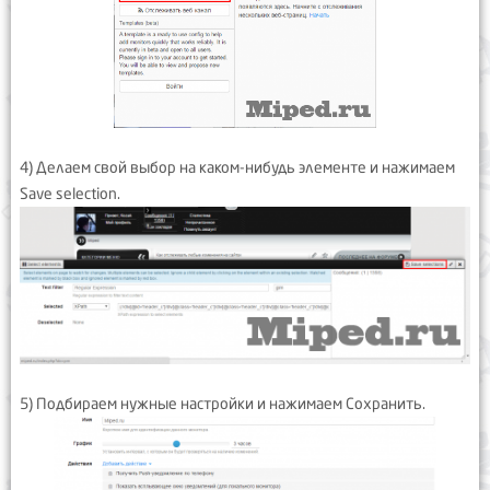
4) Делаем свой выбор на каком-нибудь элементе и нажимаем
Save selection.
5) Подбираем нужные настройки и нажимаем Сохранить.