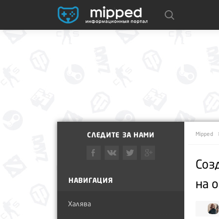
СЛЕДИТЕ ЗА НАМИ
Mipped
Соз
НАВИГАЦИЯ
на 
Халява