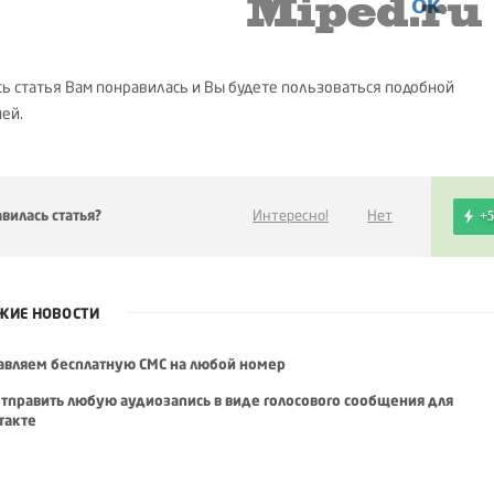
ь статья Вам понравилась и Вы будете пользоваться подобной
ей.
вилась статья?
Интересно!
Нет
+5
ЖИЕ НОВОСТИ
авляем бесплатную СМС на любой номер
отправить любую аудиозапись в виде голосового сообщения для
такте