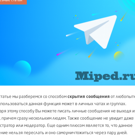
 статье мы разберемся со способом
скрытия сообщения
от любопыт
Использоваться данная функция может в личных чатах и группах.
аря этому способу Вы можете писать личные сообщения не выходя и
, причем сразу нескольким людям. Также сообщение не увидит даже
стратор или модератор. Еще одним плюсом является то, что данное
ние нельзя переслать и оно самоуничтожиться через пару дней.