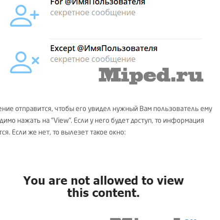
ние отправится, чтобы его увидел нужный Вам пользователь ему
имо нажать на "View". Если у него будет доступ, то информация
ся. Если же нет, то вылезет такое окно: