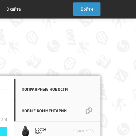
О сайте
Войти
ПОПУЛЯРНЫЕ НОВОСТИ
НОВЫЕ КОММЕНТАРИИ
3
Doctor
9 июня 2025
Who