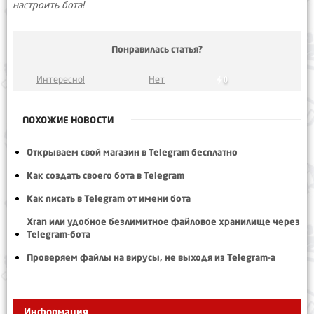
настроить бота!
Понравилась статья?
Интересно!
Нет
0
ПОХОЖИЕ НОВОСТИ
Открываем свой магазин в Telegram бесплатно
Как создать своего бота в Telegram
Как писать в Telegram от имени бота
Xran или удобное безлимитное файловое хранилище через
Telegram-бота
Проверяем файлы на вирусы, не выходя из Telegram-а
Информация