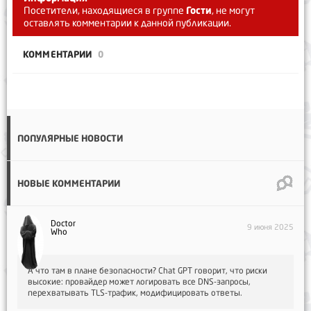
Посетители, находящиеся в группе
Гости
, не могут
оставлять комментарии к данной публикации.
КОММЕНТАРИИ
0
ПОПУЛЯРНЫЕ НОВОСТИ
НОВЫЕ КОММЕНТАРИИ
Doctor
9 июня 2025
Who
А что там в плане безопасности? Chat GPT говорит, что риски
высокие: провайдер может логировать все DNS-запросы,
перехватывать TLS-трафик, модифицировать ответы.