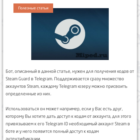
Полезные статьи
Бот, описанный в данной статье, нужен для получения кодов от
Steam Guard в Telegram. Поддерживается сразу множество
аккаунтов Steam, каждому Telegram юзеру можно присвоить
определенные из них.
Использоваться он может например, если у Вас есть друг,
которому Вы хотите дать доступ к кодам от аккаунта, для этого
привязываем к его Telegram ID необходимый аккаунт Steam в
боте и у него появится полный доступ к кодам
аутентификации.