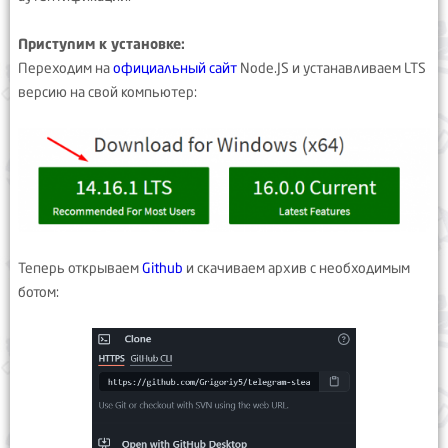
Приступим к установке:
Переходим на
официальный сайт
Node.JS и устанавливаем LTS
версию на свой компьютер:
Теперь открываем
Github
и скачиваем архив с необходимым
ботом: