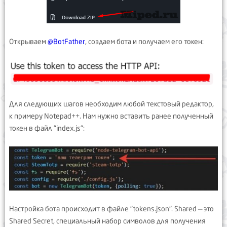
Открываем
@BotFather
, создаем бота и получаем его токен:
Для следующих шагов необходим любой текстовый редактор,
к примеру Notepad++. Нам нужно вставить ранее полученный
токен в файл "index.js":
Настройка бота происходит в файле "tokens.json". Shared — это
Shared Secret, специальный набор символов для получения