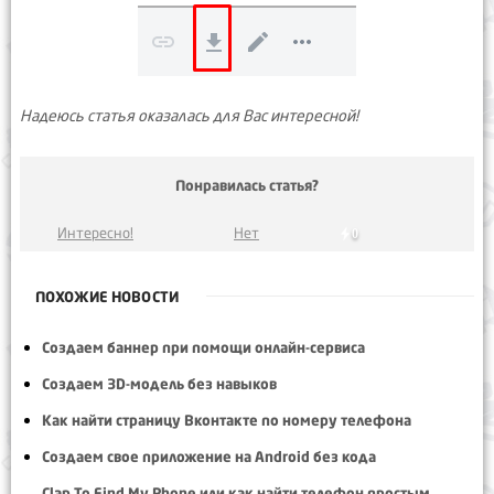
Надеюсь статья оказалась для Вас интересной!
Понравилась статья?
Интересно!
Нет
0
ПОХОЖИЕ НОВОСТИ
Создаем баннер при помощи онлайн-сервиса
Создаем 3D-модель без навыков
Как найти страницу Вконтакте по номеру телефона
Создаем свое приложение на Android без кода
Clap To Find My Phone или как найти телефон простым