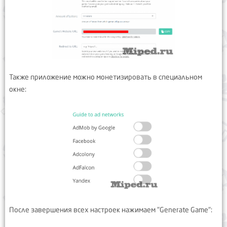
Также приложение можно монетизировать в специальном
окне:
После завершения всех настроек нажимаем "Generate Game":