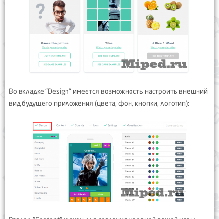
Во вкладке "Design" имеется возможность настроить внешний
вид будущего приложения (цвета, фон, кнопки, логотип):