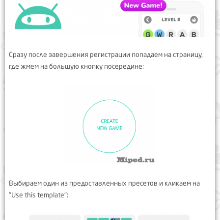
Сразу после завершения регистрации попадаем на страницу,
где жмем на большую кнопку посередине:
Выбираем один из предоставленных пресетов и кликаем на
"Use this template":