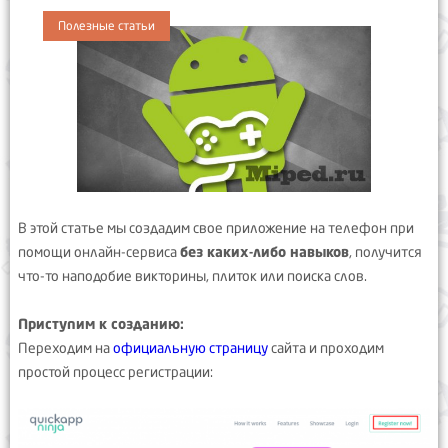
Полезные статьи
В этой статье мы создадим свое приложение на телефон при
помощи онлайн-сервиса
без каких-либо навыков
, получится
что-то наподобие викторины, плиток или поиска слов.
Приступим к созданию:
Переходим на
официальную страницу
сайта и проходим
простой процесс регистрации: