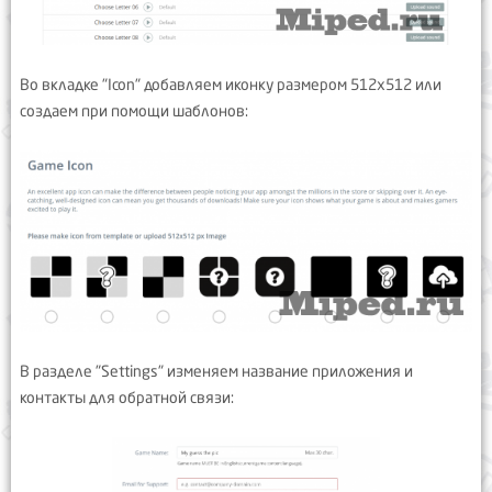
Во вкладке "Icon" добавляем иконку размером 512x512 или
создаем при помощи шаблонов:
В разделе "Settings" изменяем название приложения и
контакты для обратной связи: