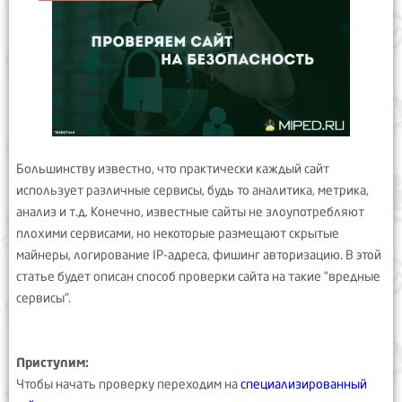
Большинству известно, что практически каждый сайт
использует различные сервисы, будь то аналитика, метрика,
анализ и т.д. Конечно, известные сайты не злоупотребляют
плохими сервисами, но некоторые размещают скрытые
майнеры, логирование IP-адреса, фишинг авторизацию. В этой
статье будет описан способ проверки сайта на такие "вредные
сервисы".
Приступим:
Чтобы начать проверку переходим на
специализированный