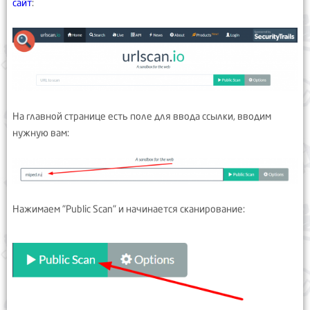
сайт
:
На главной странице есть поле для ввода ссылки, вводим
нужную вам:
Нажимаем "Public Scan" и начинается сканирование: