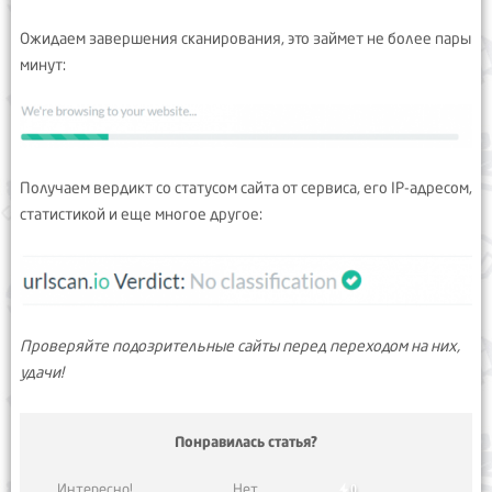
Ожидаем завершения сканирования, это займет не более пары
минут:
Получаем вердикт со статусом сайта от сервиса, его IP-адресом,
статистикой и еще многое другое:
Проверяйте подозрительные сайты перед переходом на них,
удачи!
Понравилась статья?
Интересно!
Нет
0