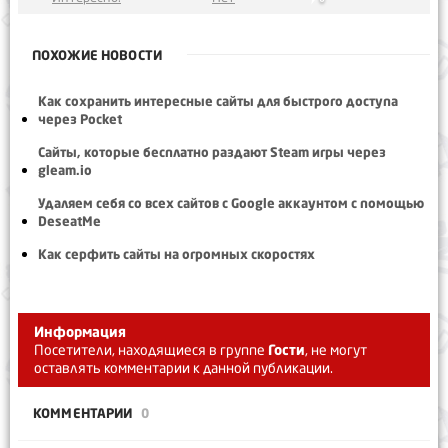
ПОХОЖИЕ НОВОСТИ
Как сохранить интересные сайты для быстрого доступа
через Pocket
Сайты, которые бесплатно раздают Steam игры через
gleam.io
Удаляем себя со всех сайтов с Google аккаунтом с помощью
DeseatMe
Как серфить сайты на огромных скоростях
Информация
Посетители, находящиеся в группе
Гости
, не могут
оставлять комментарии к данной публикации.
КОММЕНТАРИИ
0