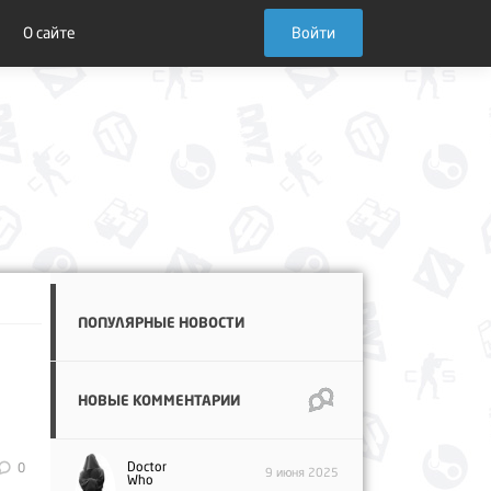
О сайте
Войти
ПОПУЛЯРНЫЕ НОВОСТИ
НОВЫЕ КОММЕНТАРИИ
Doctor
0
9 июня 2025
Who