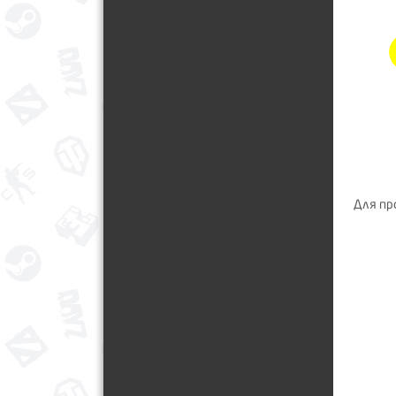
Для пр