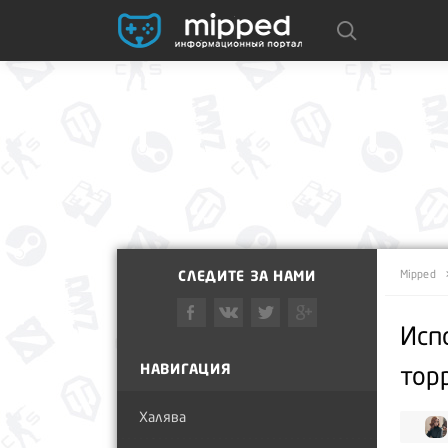
СЛЕДИТЕ ЗА НАМИ
Mipped
Исп
НАВИГАЦИЯ
тор
Халява