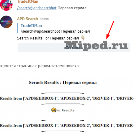
ткроется страница с результатами поиска: