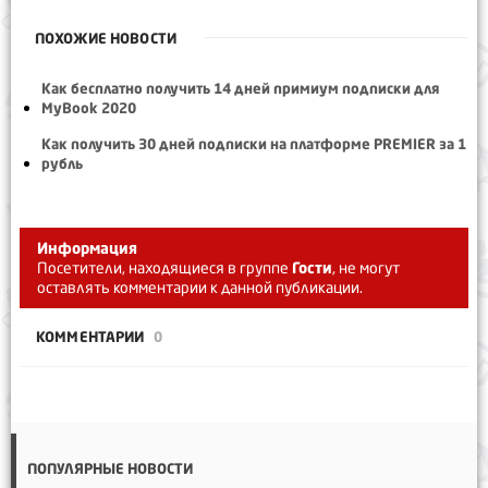
ПОХОЖИЕ НОВОСТИ
Как бесплатно получить 14 дней примиум подписки для
MyBook 2020
Как получить 30 дней подписки на платформе PREMIER за 1
рубль
Информация
Посетители, находящиеся в группе
Гости
, не могут
оставлять комментарии к данной публикации.
КОММЕНТАРИИ
0
ПОПУЛЯРНЫЕ НОВОСТИ