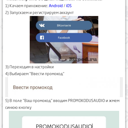
1) Качаем приложение:
Android
/
iOS
2) Запускаем и регистрируем аккаунт
3) Переходим в настройки
4) Выбираем "Ввести промокод"
5) В поле "Ваш промокод" вводим PROMOKODUSAUDIO и жмем
синюю кнопку