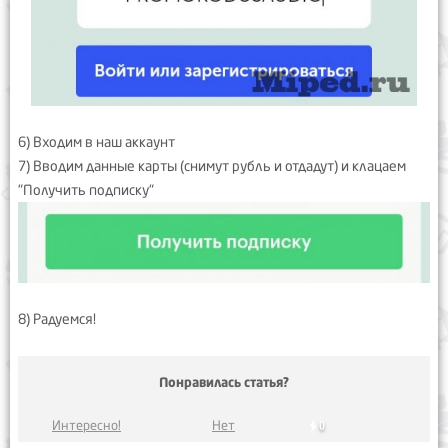
6) Входим в наш аккаунт
7) Вводим данные карты (снимут рубль и отдадут) и клацаем
"Получить подписку"
8) Радуемся!
Понравилась статья?
Интересно!
Нет
0