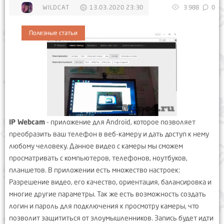
WILDCAT
13.03.2020 23:30
3 988
0
Полезные статьи
IP Webcam
- приложение для Android, которое позволяет
преобразить ваш телефон в веб-камеру и дать доступ к нему
любому человеку. Данное видео с камеры мы сможем
просматривать с компьютеров, телефонов, ноутбуков,
планшетов. В приложении есть множество настроек:
Разрешение видео, его качество, ориентация, балансировка и
многие другие параметры. Так же есть возможность создать
логин и пароль для подключения к просмотру камеры, что
позволит защититься от злоумышленников. Запись будет идти