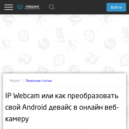
Войти
Полезные статьи
Mipped
IP Webcam или как преобразовать
свой Android девайс в онлайн веб-
камеру