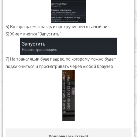
5) Возвращаемся назад и прокручиваем в самый низ
6) Жмем кнопку "Запустить"
7) На трансляции будет адрес, по которому можно будет
подключиться и просматривать через любой браузер
Понравилась статья?