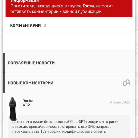
Информация
Посетители, находящиеся в группе
Гости
, не могут
оставлять комментарии к данной публикации.
КОММЕНТАРИИ
0
ПОПУЛЯРНЫЕ НОВОСТИ
НОВЫЕ КОММЕНТАРИИ
Doctor
9 июня 2025
Who
А что там в плане безопасности? Chat GPT говорит, что риски
высокие: провайдер может логировать все DNS-запросы,
перехватывать TLS-трафик, модифицировать ответы.