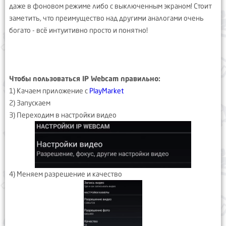
даже в фоновом режиме либо с выключенным экраном! Стоит
заметить, что преимущество над другими аналогами очень
богато - всё интуитивно просто и понятно!
Чтобы пользоваться IP Webcam правильно:
1) Качаем приложение с
PlayMarket
2) Запускаем
3) Переходим в настройки видео
4) Меняем разрешение и качество