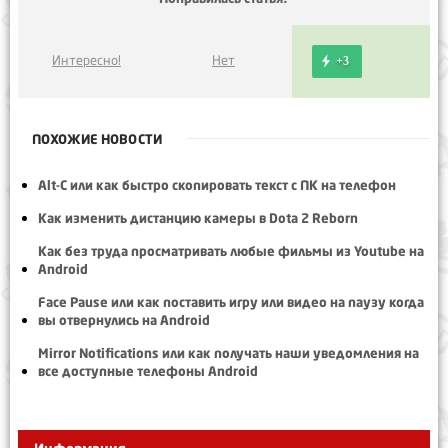
Интересно!
Нет
+3
ПОХОЖИЕ НОВОСТИ
Alt-C или как быстро скопировать текст с ПК на телефон
Как изменить дистанцию камеры в Dota 2 Reborn
Как без труда просматривать любые фильмы из Youtube на
Android
Face Pause или как поставить игру или видео на паузу когда
вы отвернулись на Android
Mirror Notifications или как получать наши уведомления на
все доступные телефоны Android