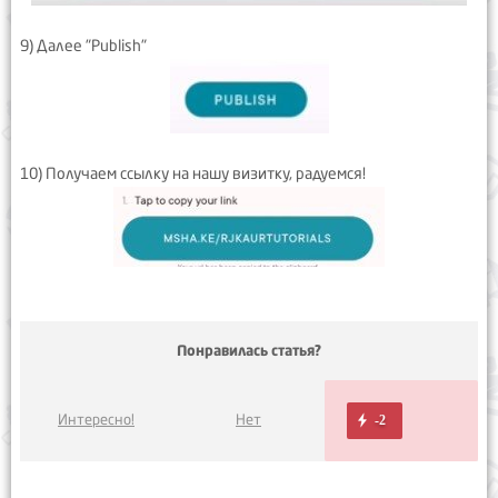
9) Далее "Publish"
10) Получаем ссылку на нашу визитку, радуемся!
Понравилась статья?
Интересно!
Нет
-2