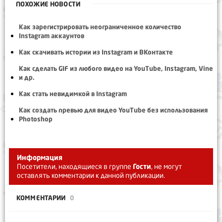
ПОХОЖИЕ НОВОСТИ
Как зарегистрировать неограниченное количество
Instagram аккаунтов
Как скачивать истории из Instagram и ВКонтакте
Как сделать GIF из любого видео на YouTube, Instagram, Vine
и др.
Как стать невидимкой в Instagram
Как создать превью для видео YouTube без использования
Photoshop
Информация
Посетители, находящиеся в группе
Гости
, не могут
оставлять комментарии к данной публикации.
КОММЕНТАРИИ
0