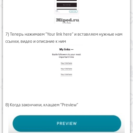
7) Теперь нажимаем "Your link here" и вставляем нужные нам
ссылки, видео и описание к ним
8) Когда закончили, клацаем "Preview"