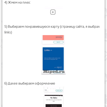
4) Жмем на плюс
5) Выбираем понравившуюся карту (страницу сайта, я выбрал
links)
6) Далее выбираем оформление