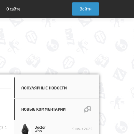
О сайте
Войти
ПОПУЛЯРНЫЕ НОВОСТИ
НОВЫЕ КОММЕНТАРИИ
Doctor
1
9 июня 2025
Who