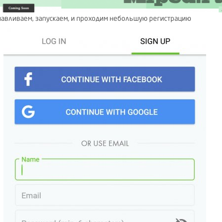
анавливаем, запускаем, и проходим небольшую регистрацию