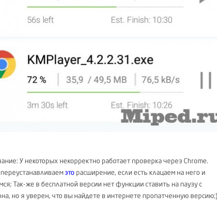
ание: У некоторых некорректно работает проверка через Chrome.
 переустанавливаем
это
расширение, если есть клацаем на него и
ся; Так-же в бесплатной версии нет функции ставить на паузу с
на, но я уверен, что вы найдете в интернете пропатченную версию;