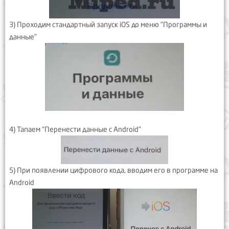
3) Проходим стандартный запуск iOS до меню "Программы и
данные"
4) Тапаем "Перенести данные с Android"
5) При появлении цифрового кода, вводим его в программе на
Android