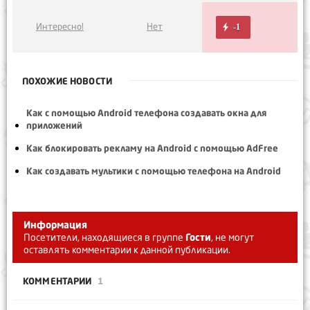
Интересно!
Нет
-1
ПОХОЖИЕ НОВОСТИ
Как с помощью Android телефона создавать окна для
приложений
Как блокировать рекламу на Android с помощью AdFree
Как создавать мультики с помощью телефона на Android
Информация
Посетители, находящиеся в группе
Гости
, не могут
оставлять комментарии к данной публикации.
КОММЕНТАРИИ
1