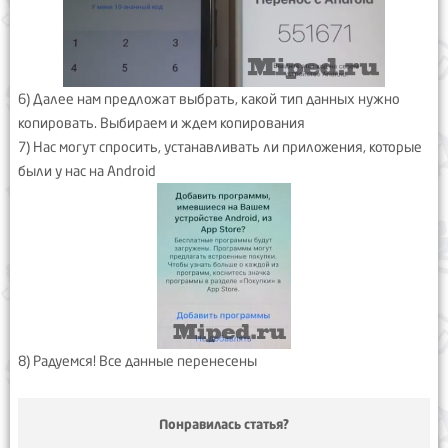
6) Далее нам предложат выбрать, какой тип данных нужно
копировать. Выбираем и ждем копирования
7) Нас могут спросить, устанавливать ли приложения, которые
были у нас на Android
8) Радуемся! Все данные перенесены
Понравилась статья?