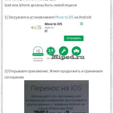
Ipad или Iphone должны быть новой модели
1) Загружаем и устанавливаем
Move to iOS
на Android
2) Открываем приложение. Жмем продолжить и принимаем
соглашение