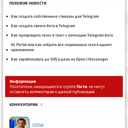
ПОХОЖИЕ НОВОСТИ
Как создать собственные стикеры для Telegram
Как создать своего бота в Telegram
Как превращать голос в текст с помощью Telegram бота
OL Portal или как собрать все социальные сети в одном
приложении
Как зарабатывать до 50$ в день на Open I Messenger
Информация
Посетители, находящиеся в группе
Гости
, не могут
оставлять комментарии к данной публикации.
КОММЕНТАРИИ
9
XDMaik