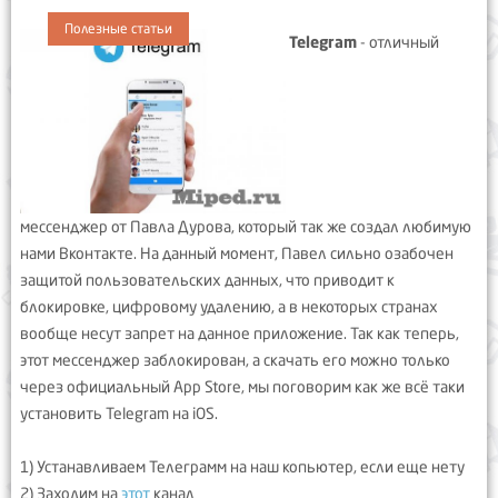
Полезные статьи
Telegram
- отличный
мессенджер от Павла Дурова, который так же создал любимую
нами Вконтакте. На данный момент, Павел сильно озабочен
защитой пользовательских данных, что приводит к
блокировке, цифровому удалению, а в некоторых странах
вообще несут запрет на данное приложение. Так как теперь,
этот мессенджер заблокирован, а скачать его можно только
через официальный App Store, мы поговорим как же всё таки
установить Telegram на iOS.
1) Устанавливаем Телеграмм на наш копьютер, если еще нету
2) Заходим на
этот
канал