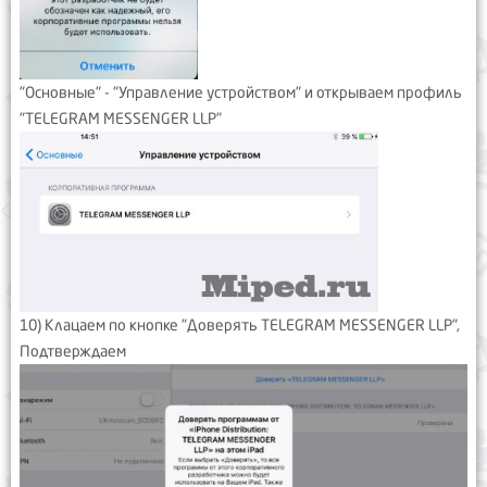
"Основные" - "Управление устройством" и открываем профиль
"TELEGRAM MESSENGER LLP"
10) Клацаем по кнопке "Доверять TELEGRAM MESSENGER LLP",
Подтверждаем