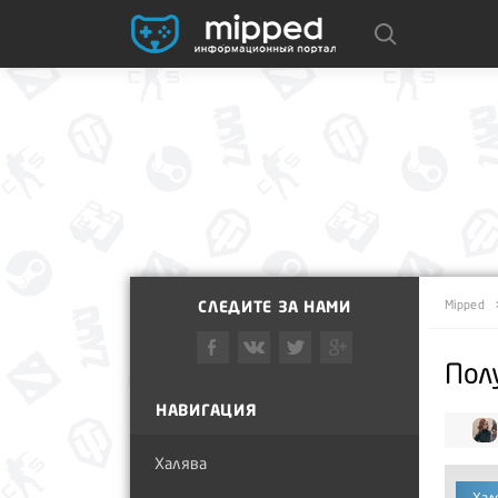
СЛЕДИТЕ ЗА НАМИ
Mipped
Пол
НАВИГАЦИЯ
Халява
Хал