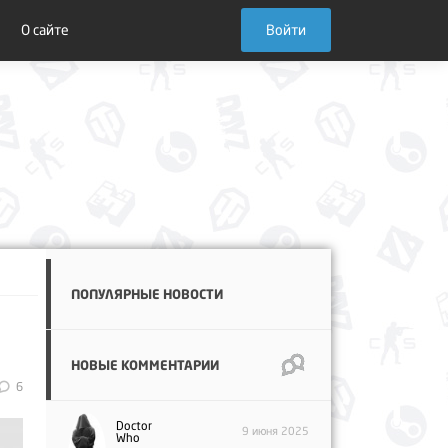
О сайте
Войти
ПОПУЛЯРНЫЕ НОВОСТИ
НОВЫЕ КОММЕНТАРИИ
6
Doctor
9 июня 2025
Who