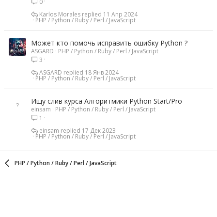
0
Karlos Morales
11 Апр 2024
PHP / Python / Ruby / Perl / JavaScript
Может кто помочь исправить ошибку Python ?
ASGARD
PHP / Python / Ruby / Perl / JavaScript
3
ASGARD
18 Янв 2024
PHP / Python / Ruby / Perl / JavaScript
Ищу слив курса Алгоритмики Python Start/Pro
einsam
PHP / Python / Ruby / Perl / JavaScript
1
einsam
17 Дек 2023
PHP / Python / Ruby / Perl / JavaScript
PHP / Python / Ruby / Perl / JavaScript