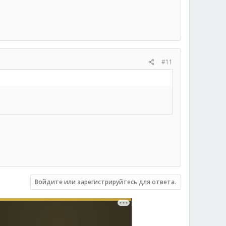
#11
Войдите или зарегистрируйтесь для ответа.