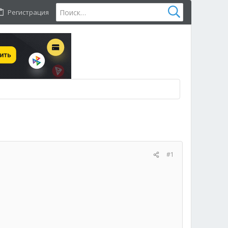
Регистрация
#1