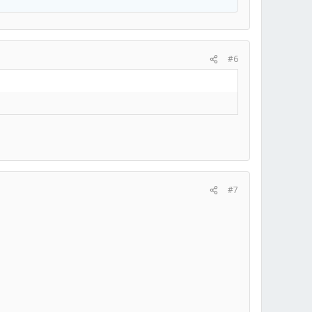
#6
#7