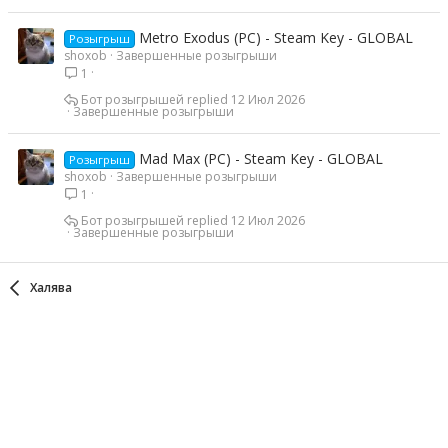
Metro Exodus (PC) - Steam Key - GLOBAL
Розыгрыш
shoxob
Завершенные розыгрыши
1
Бот розыгрышей
12 Июл 2026
Завершенные розыгрыши
Mad Max (PC) - Steam Key - GLOBAL
Розыгрыш
shoxob
Завершенные розыгрыши
1
Бот розыгрышей
12 Июл 2026
Завершенные розыгрыши
Халява