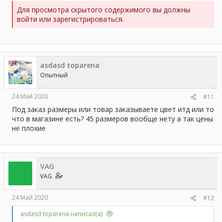
Для просмотра скрытого содержимого вы должны
войти или зарегистрироваться.
asdasd toparena
Опытный
24 Май 2020
#11
Под заказ размеры или товар заказываете цвет итд или то
что в магазине есть? 45 размеров вообще нету а так цены
не плохие
VAG
VAG
24 Май 2020
#12
asdasd toparena написал(а):