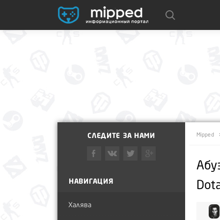
СЛЕДИТЕ ЗА НАМИ
Mipped
Абу
НАВИГАЦИЯ
Dot
Халява