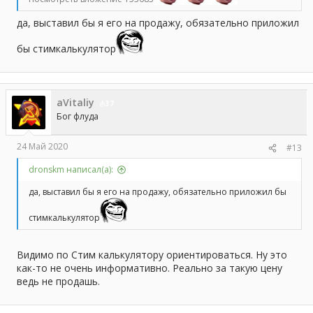
да, выставил бы я его на продажу, обязательно приложил
бы стимкалькулятор
aVitaliy
37
Бог флуда
24 Май 2020
#13
dronskm написал(а):
да, выставил бы я его на продажу, обязательно приложил бы
стимкалькулятор
Видимо по Стим калькулятору ориентироваться. Ну это
как-то не очень информативно. Реально за такую цену
ведь не продашь.