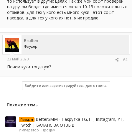
то использует в других целях. Так же мой софт проверен
на другом борде, где имеется около 10-15 положительных
отзывов. Для тех у кого есть много куки - этот софт
находка, а для тех у кого их нет, я их продаю
Brullen
Флудер
23 Май 2020
#4
Почем куки тогда уж?
Войдите или зарегистрируйтесь для ответа.
Похожие темы
BetterSMM - Накрутка TG,TT, Instagram, YT,
Продам
Twitch | БАЛАНС ЗА ОТЗЫВ
Император
Продам