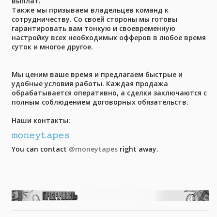
выплат.
Также мы призываем владельцев команд к
сотрудничеству. Со своей стороны мы готовы
гарантировать вам тонкую и своевременную
настройку всех необходимых офферов в любое время
суток и многое другое.
Мы ценим ваше время и предлагаем быстрые и
удобные условия работы. Каждая продажа
обрабатывается оперативно, а сделки заключаются с
полным соблюдением договорных обязательств.
Наши контакты:
𝚖𝚘𝚗𝚎𝚢𝚝𝚊𝚙𝚎𝚜
You can contact
@moneytapes
right away.
____________________________________________________________________
____________________________________________________________________