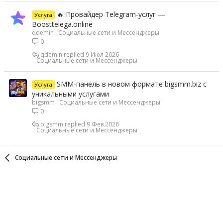
🔥 Провайдер Telegram-услуг —
Услуга
Boosttelega.online
qdemin
Социальные сети и Мессенджеры
0
qdemin
9 Июл 2026
Социальные сети и Мессенджеры
SMM-панель в новом формате bigsmm.biz с
Услуга
уникальными услугами
bigsmm
Социальные сети и Мессенджеры
0
bigsmm
9 Фев 2026
Социальные сети и Мессенджеры
Социальные сети и Мессенджеры