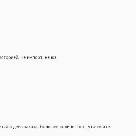
историей. Не импорт, не юз.
ется в день заказа, большее количество - уточняйте.