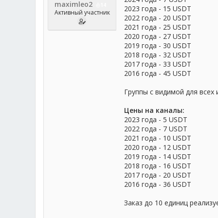
maximleo2
14
2023 года - 15 USDT
Активный участник
2022 года - 20 USDT
2021 года - 25 USDT
2020 года - 27 USDT
2019 года - 30 USDT
2018 года - 32 USDT
2017 года - 33 USDT
2016 года - 45 USDT
Группы с видимой для всех 
Цены на каналы:
2023 года - 5 USDT
2022 года - 7 USDT
2021 года - 10 USDT
2020 года - 12 USDT
2019 года - 14 USDT
2018 года - 16 USDT
2017 года - 20 USDT
2016 года - 36 USDT
Заказ до 10 единиц реализу