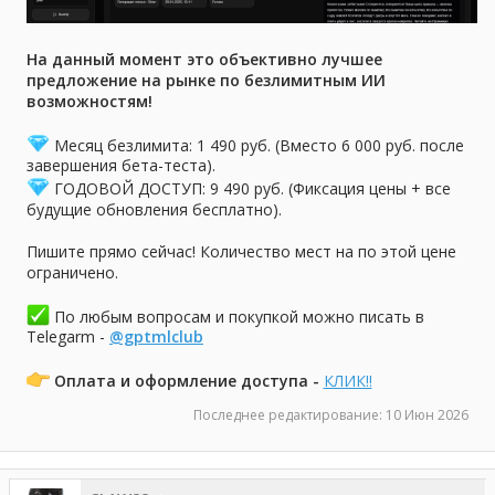
На данный момент это объективно лучшее
предложение на рынке по безлимитным ИИ
возможностям!
Месяц безлимита: 1 490 руб. (Вместо 6 000 руб. после
завершения бета-теста).
ГОДОВОЙ ДОСТУП: 9 490 руб. (Фиксация цены + все
будущие обновления бесплатно).
Пишите прямо сейчас! Количество мест на по этой цене
ограничено.
По любым вопросам и покупкой можно писать в
Telegarm -
@gptmlclub
Оплата и оформление доступа -
КЛИК!!
Последнее редактирование:
10 Июн 2026