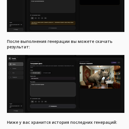
После выполнения генерации вы можете скачать
результат:
Ниже у вас хранится история последних генераций: