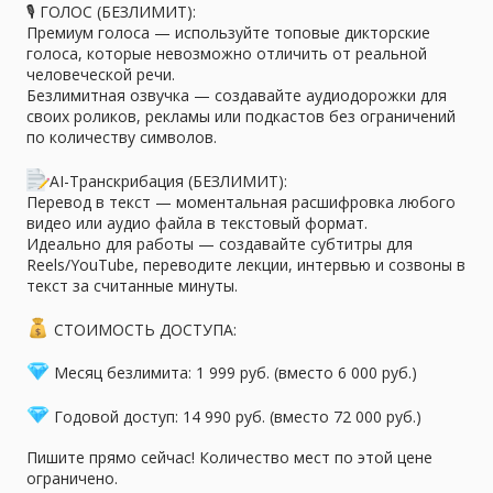
🎙 ГОЛОС (БЕЗЛИМИТ):
Премиум голоса — используйте топовые дикторские
голоса, которые невозможно отличить от реальной
человеческой речи.
Безлимитная озвучка — создавайте аудиодорожки для
своих роликов, рекламы или подкастов без ограничений
по количеству символов.
AI-Транскрибация (БЕЗЛИМИТ):
Перевод в текст — моментальная расшифровка любого
видео или аудио файла в текстовый формат.
Идеально для работы — создавайте субтитры для
Reels/YouTube, переводите лекции, интервью и созвоны в
текст за считанные минуты.
СТОИМОСТЬ ДОСТУПА:
Месяц безлимита: 1 999 руб. (вместо 6 000 руб.)
Годовой доступ: 14 990 руб. (вместо 72 000 руб.)
Пишите прямо сейчас! Количество мест по этой цене
ограничено.