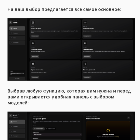
На ваш выбор предлагается все самое основное:
Выбрав любую функцию, которая вам нужна и перед
вами открывается удобная панель с выбором
моделей: