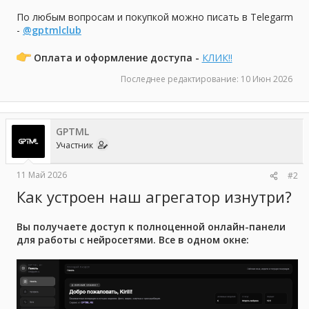
По любым вопросам и покупкой можно писать в Telegarm
-
@gptmlclub
Оплата и оформление доступа -
КЛИК!!
Последнее редактирование:
10 Июн 2026
GPTML
Участник
11 Май 2026
#2
Как устроен наш агрегатор изнутри?
Вы получаете доступ к полноценной онлайн-панели
для работы с нейросетями. Все в одном окне: