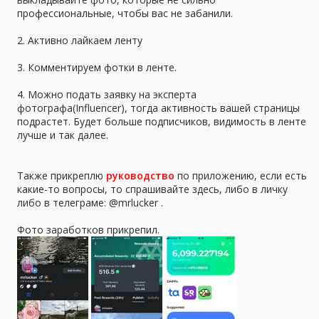
профессиональные, чтобы вас не забанили.
2. Активно лайкаем ленту
3. Комментируем фотки в ленте.
4. Можно подать заявку на эксперта
фотографа(Influencer), тогда активность вашей страницы
подрастет. Будет больше подписчиков, видимость в ленте
лучше и так далее.
Также прикреплю
руководство
по приложению, если есть
какие-то вопросы, то спрашивайте здесь, либо в личку
либо в телеграме: @mrlucker .
Фото заработков прикрепил.