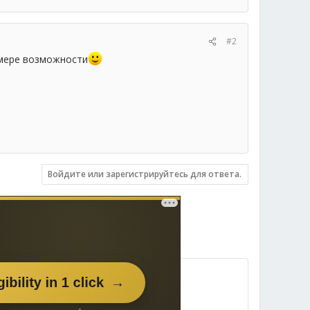
#2
о мере возможности
Войдите или зарегистрируйтесь для ответа.