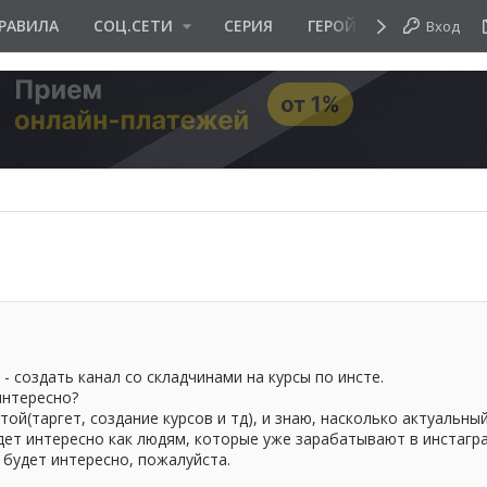
РАВИЛА
СОЦ.СЕТИ
СЕРИЯ
ГЕРОЙ ДНЯ
Вход
- создать канал со складчинами на курсы по инсте.
интересно?
той(таргет, создание курсов и тд), и знаю, насколько актуальны
дет интересно как людям, которые уже зарабатывают в инстагра
 будет интересно, пожалуйста.