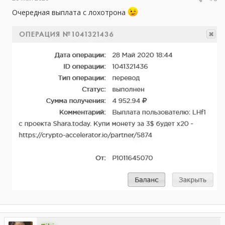
Очередная выплата с лохотрона