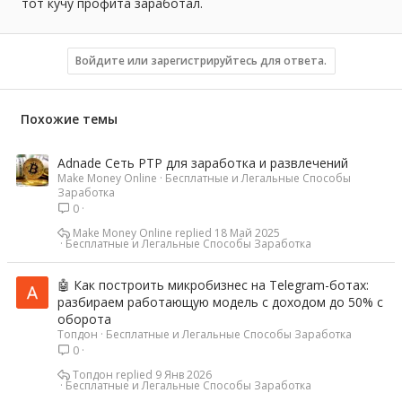
тот кучу профита заработал.
Войдите или зарегистрируйтесь для ответа.
Похожие темы
Adnade Сеть PTP для заработка и развлечений
Make Money Online
Бесплатные и Легальные Способы
Заработка
0
Make Money Online
18 Май 2025
Бесплатные и Легальные Способы Заработка
🤖 Как построить микробизнес на Telegram-ботах:
разбираем работающую модель с доходом до 50% с
оборота
Топдон
Бесплатные и Легальные Способы Заработка
0
Топдон
9 Янв 2026
Бесплатные и Легальные Способы Заработка