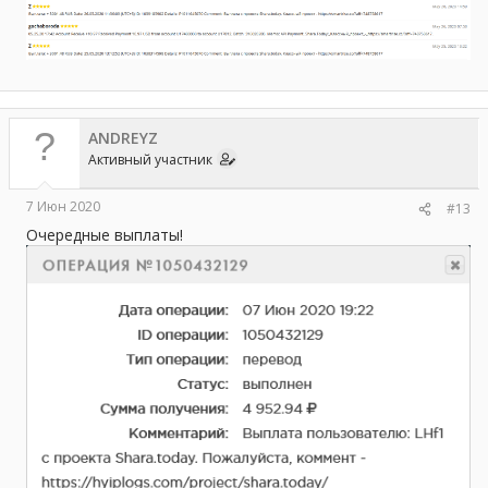
ANDREYZ
Активный участник
7 Июн 2020
#13
Очередные выплаты!